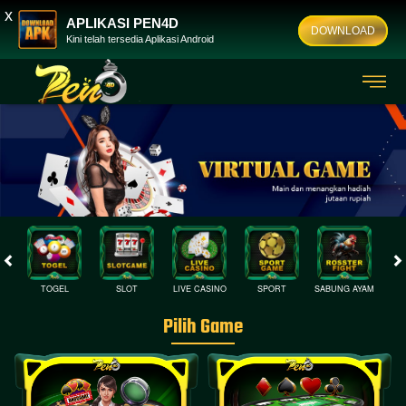
x
APLIKASI PEN4D
DOWNLOAD
Kini telah tersedia Aplikasi Android
TOGEL
SLOT
LIVE CASINO
SPORT
SABUNG AYAM
TEM
Pilih Game