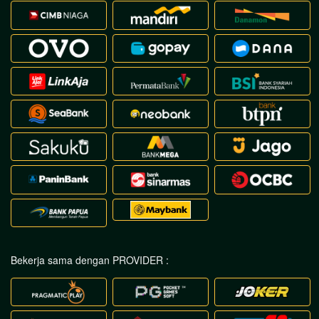
Bekerja sama dengan PROVIDER :