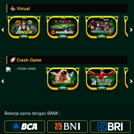
Virtual
Crash Game
Bekerja sama dengan BANK :