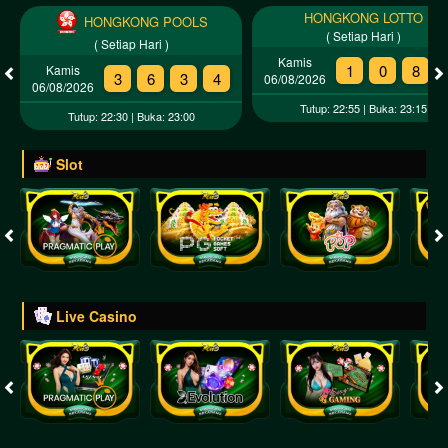
HONGKONG LOTTO
HONGKONG POOLS
( Setiap Hari )
( Setiap Hari )
Kamis
1
0
8
Kamis
3
6
3
4
06/08/2026
06/08/2026
Tutup: 22:55 | Buka: 23:15
Tutup: 22:30 | Buka: 23:00
Slot
Live Casino