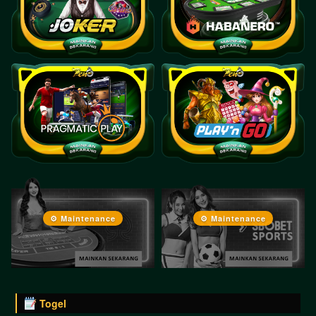
⚙ Maintenance
⚙ Maintenance
Togel