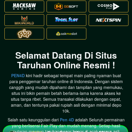
Selamat Datang Di Situs
Taruhan Online Resmi !
PEN4D
kini hadir sebagai tempat main paling nyaman buat
para penggemar taruhan online di Indonesia. Dengan sistem
canggih yang mudah dipahami dan tampilan yang memukau,
situs ini bikin pemain betah berlama-lama karena akses ke
situs tanpa ribet. Semua transaksi dilakukan dengan cepat,
aman, dan tentunya pakai rupiah asli dengan minimal depo
10k.
Salah satu keunggulan dari
Pen 4D
adalah Seluruh permainan
yang berlisensi Fair Play dan mudah menang. Setiap hasil
putaran maupun taruhan benar-benar di acak secara asli